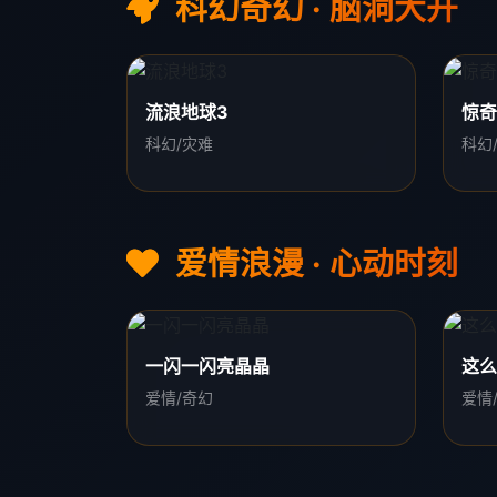
科幻奇幻 · 脑洞大开
流浪地球3
惊奇
科幻/灾难
科幻
爱情浪漫 · 心动时刻
一闪一闪亮晶晶
这么
爱情/奇幻
爱情