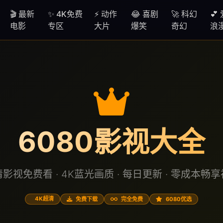
🎬 最新
✨ 4K免费
⚡ 动作
😂 喜剧
🚀 科幻
💕
电影
专区
大片
爆笑
奇幻
浪
6080影视大全
影视免费看 · 4K蓝光画质 · 每日更新 · 零成本畅
4K超清
免费下载
完全免费
6080优选