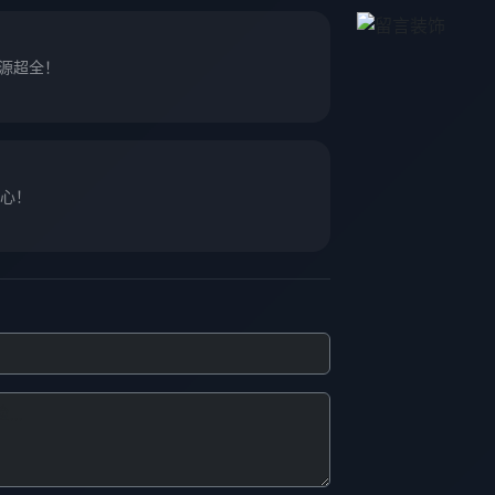
资源超全！
心！