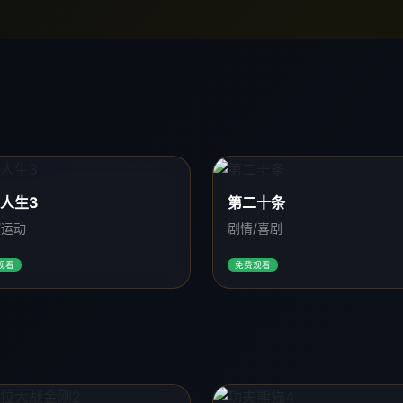
人生3
第二十条
/运动
剧情/喜剧
观看
免费观看