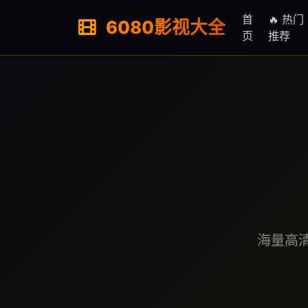
首
🔥 热门
6080影视大全
页
推荐
海量高清